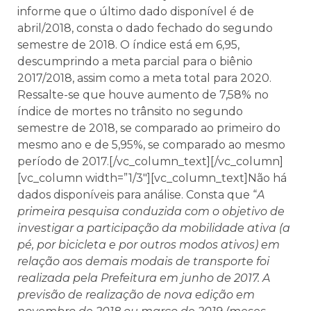
informe que o último dado disponível é de
abril/2018, consta o dado fechado do segundo
semestre de 2018. O índice está em 6,95,
descumprindo a meta parcial para o biênio
2017/2018, assim como a meta total para 2020.
Ressalte-se que houve aumento de 7,58% no
índice de mortes no trânsito no segundo
semestre de 2018, se comparado ao primeiro do
mesmo ano e de 5,95%, se comparado ao mesmo
período de 2017.[/vc_column_text][/vc_column]
[vc_column width=”1/3″][vc_column_text]Não há
dados disponíveis para análise. Consta que “
A
primeira pesquisa conduzida com o objetivo de
investigar a participação da mobilidade ativa (a
pé, por bicicleta e por outros modos ativos) em
relação aos demais modais de transporte foi
realizada pela Prefeitura em junho de 2017. A
previsão de realização de nova edição em