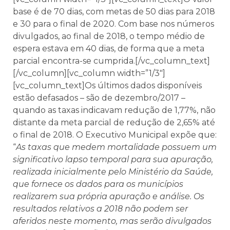
base é de 70 dias, com metas de 50 dias para 2018
e 30 para o final de 2020. Com base nos números
divulgados, ao final de 2018, o tempo médio de
espera estava em 40 dias, de forma que a meta
parcial encontra-se cumprida.[/vc_column_text]
[/vc_column][vc_column width=”1/3″]
[vc_column_text]Os últimos dados disponíveis
estão defasados – são de dezembro/2017 –
quando as taxas indicavam redução de 1,77%, não
distante da meta parcial de redução de 2,65% até
o final de 2018. O Executivo Municipal expõe que:
“
As taxas que medem mortalidade possuem um
significativo lapso temporal para sua apuração,
realizada inicialmente pelo Ministério da Saúde,
que fornece os dados para os municípios
realizarem sua própria apuração e análise. Os
resultados relativos a 2018 não podem ser
aferidos neste momento, mas serão divulgados