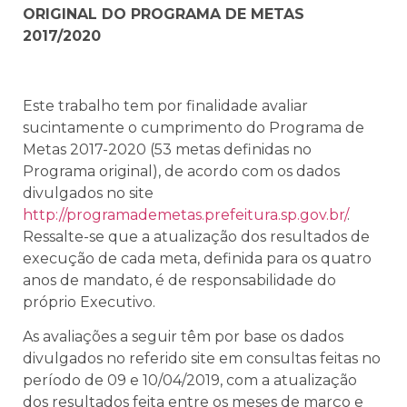
ORIGINAL DO PROGRAMA DE METAS
2017/2020
Este trabalho tem por finalidade avaliar
sucintamente o cumprimento do Programa de
Metas 2017-2020 (53 metas definidas no
Programa original), de acordo com os dados
divulgados no site
http://programademetas.prefeitura.sp.gov.br/
.
Ressalte-se que a atualização dos resultados de
execução de cada meta, definida para os quatro
anos de mandato, é de responsabilidade do
próprio Executivo.
As avaliações a seguir têm por base os dados
divulgados no referido site em consultas feitas no
período de 09 e 10/04/2019, com a atualização
dos resultados feita entre os meses de março e