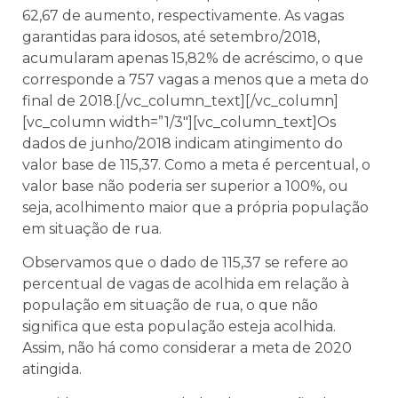
62,67 de aumento, respectivamente. As vagas
garantidas para idosos, até setembro/2018,
acumularam apenas 15,82% de acréscimo, o que
corresponde a 757 vagas a menos que a meta do
final de 2018.[/vc_column_text][/vc_column]
[vc_column width=”1/3″][vc_column_text]Os
dados de junho/2018 indicam atingimento do
valor base de 115,37. Como a meta é percentual, o
valor base não poderia ser superior a 100%, ou
seja, acolhimento maior que a própria população
em situação de rua.
Observamos que o dado de 115,37 se refere ao
percentual de vagas de acolhida em relação à
população em situação de rua, o que não
significa que esta população esteja acolhida.
Assim, não há como considerar a meta de 2020
atingida.