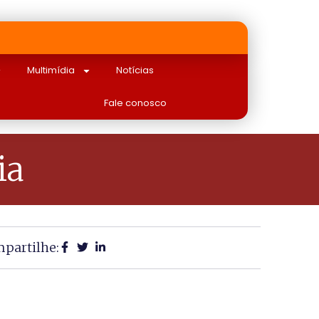
Multimídia
Notícias
Fale conosco
ia
partilhe: