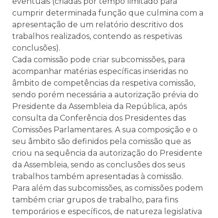
eventuais (criadas por tempo limitado para
cumprir determinada função que culmina com a
apresentação de um relatório descritivo dos
trabalhos realizados, contendo as respetivas
conclusões).
Cada comissão pode criar subcomissões, para
acompanhar matérias específicas inseridas no
âmbito de competências da respetiva comissão,
sendo porém necessária a autorização prévia do
Presidente da Assembleia da República, após
consulta da Conferência dos Presidentes das
Comissões Parlamentares. A sua composição e o
seu âmbito são definidos pela comissão que as
criou na sequência da autorização do Presidente
da Assembleia, sendo as conclusões dos seus
trabalhos também apresentadas à comissão.
Para além das subcomissões, as comissões podem
também criar grupos de trabalho, para fins
temporários e específicos, de natureza legislativa