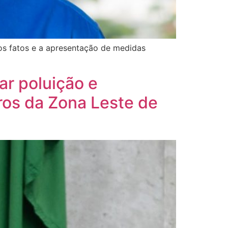
os fatos e a apresentação de medidas
ar poluição e
ros da Zona Leste de