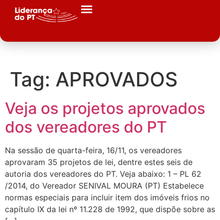
Tag:
APROVADOS
Veja os projetos aprovados
dos vereadores do PT
Na sessão de quarta-feira, 16/11, os vereadores
aprovaram 35 projetos de lei, dentre estes seis de
autoria dos vereadores do PT. Veja abaixo: 1 – PL 62
/2014, do Vereador SENIVAL MOURA (PT) Estabelece
normas especiais para incluir item dos imóveis frios no
capítulo IX da lei nº 11.228 de 1992, que dispõe sobre as