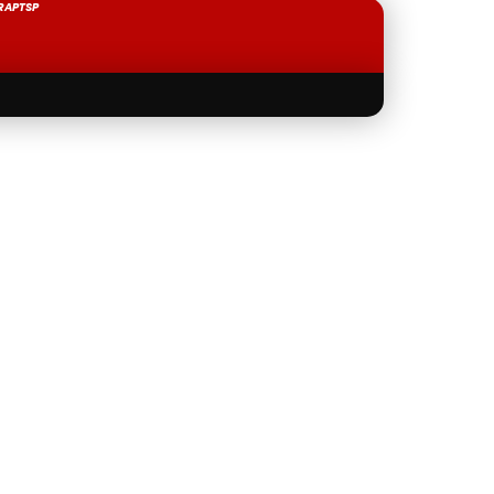
RAPTSP