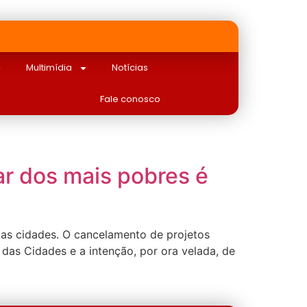
Multimídia
Notícias
Fale conosco
ar dos mais pobres é
a as cidades. O cancelamento de projetos
das Cidades e a intenção, por ora velada, de