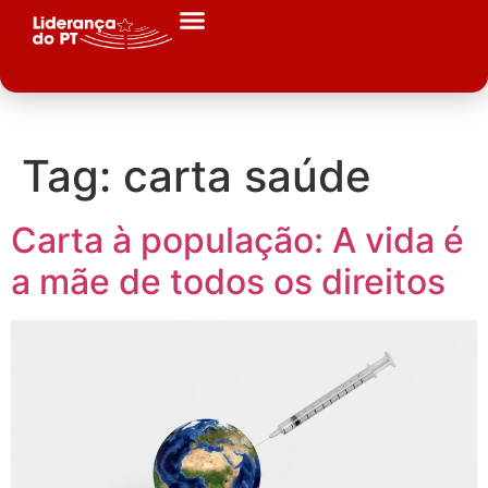
Tag:
carta saúde
Carta à população: A vida é
a mãe de todos os direitos