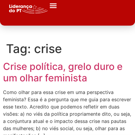
Tag:
crise
Crise política, grelo duro e
um olhar feminista
Como olhar para essa crise em uma perspectiva
feminista? Essa é a pergunta que me guia para escrever
esse texto. Acredito que podemos refletir em duas
visões: a) no viés da política propriamente dito, ou seja,
a conjuntura atual e o impacto dessa crise nas pautas
das mulheres; b) no viés social, ou seja, olhar para as