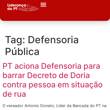
Tag:
Defensoria
Pública
PT aciona Defensoria para
barrar Decreto de Doria
contra pessoa em situação
de rua
O vereador Antonio Donato, Líder da Bancada do PT na