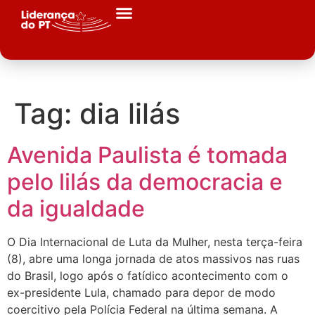
Tag:
dia lilás
Avenida Paulista é tomada
pelo lilás da democracia e
da igualdade
O Dia Internacional de Luta da Mulher, nesta terça-feira
(8), abre uma longa jornada de atos massivos nas ruas
do Brasil, logo após o fatídico acontecimento com o
ex-presidente Lula, chamado para depor de modo
coercitivo pela Polícia Federal na última semana. A