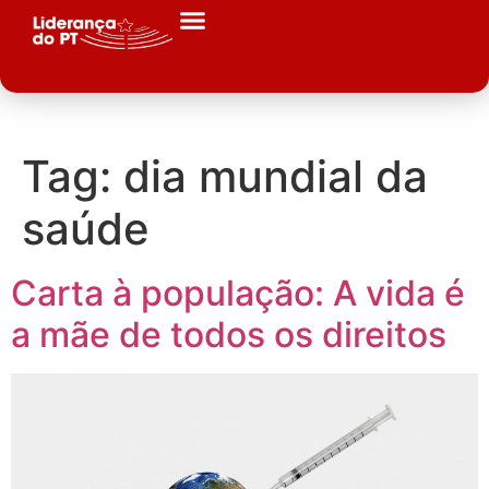
Tag:
dia mundial da
saúde
Carta à população: A vida é
a mãe de todos os direitos