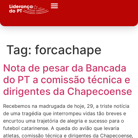
Tag:
forcachape
Nota de pesar da Bancada
do PT a comissão técnica e
dirigentes da Chapecoense
Recebemos na madrugada de hoje, 29, a triste notícia
de uma tragédia que interrompeu vidas tão breves e
encurtou uma trajetória de alegria e sucesso para o
futebol catarinense. A queda do avião que levaria
atletas, comissão técnica e dirigentes da Chapecoense,