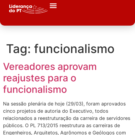
Tag:
funcionalismo
Vereadores aprovam
reajustes para o
funcionalismo
Na sessão plenária de hoje (29/03), foram aprovados
cinco projetos de autoria do Executivo, todos
relacionados a reestruturação da carreira de servidores
públicos. O PL 713/2015 reestrutura as carreiras de
Engenheiros, Arquitetos, Agrônomos e Geólogos com