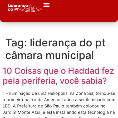
Tag:
liderança do pt
câmara municipal
10 Coisas que o Haddad fez
pela periferia, você sabia?
1 – Iluminação de LED Heliópolis, na Zona Sul, tornou-se
o primeiro bairro da América Latina a ser iluminado com
LED. A Prefeitura de São Paulo também colocou no
Jardim Monte Azul, e está instalando esta tecnologia na