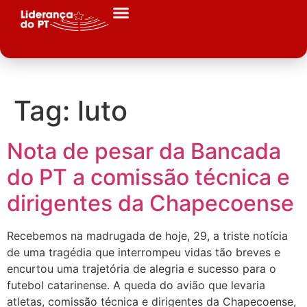
Tag:
luto
Nota de pesar da Bancada
do PT a comissão técnica e
dirigentes da Chapecoense
Recebemos na madrugada de hoje, 29, a triste notícia
de uma tragédia que interrompeu vidas tão breves e
encurtou uma trajetória de alegria e sucesso para o
futebol catarinense. A queda do avião que levaria
atletas, comissão técnica e dirigentes da Chapecoense,