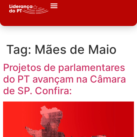
Tag:
Mães de Maio
Projetos de parlamentares
do PT avançam na Câmara
de SP. Confira: