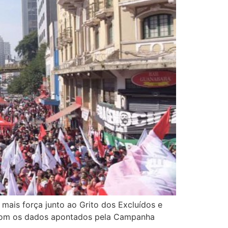
mais força junto ao Grito dos Excluídos e
o com os dados apontados pela Campanha