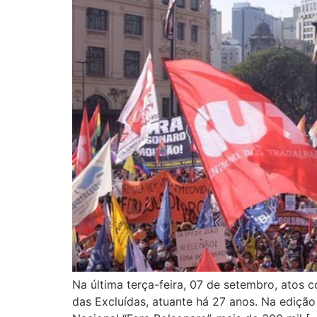
Na última terça-feira, 07 de setembro, atos 
das Excluídas, atuante há 27 anos. Na ediçã