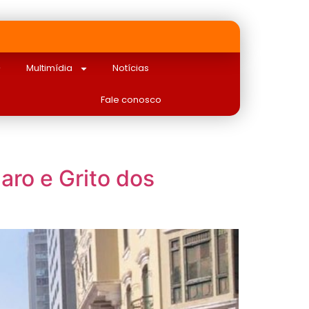
Multimídia
Notícias
Fale conosco
aro e Grito dos