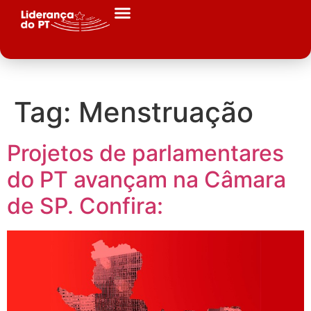
Tag:
Menstruação
Projetos de parlamentares
do PT avançam na Câmara
de SP. Confira: