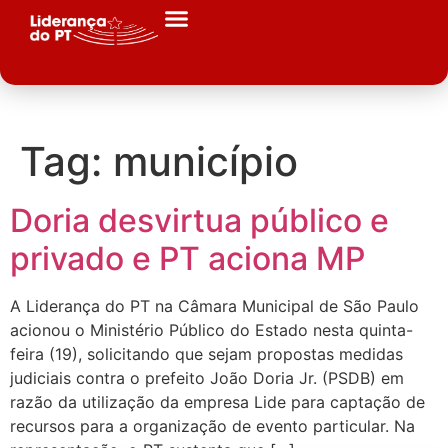
Tag:
município
Doria desvirtua público e
privado e PT aciona MP
A Liderança do PT na Câmara Municipal de São Paulo
acionou o Ministério Público do Estado nesta quinta-
feira (19), solicitando que sejam propostas medidas
judiciais contra o prefeito João Doria Jr. (PSDB) em
razão da utilização da empresa Lide para captação de
recursos para a organização de evento particular. Na