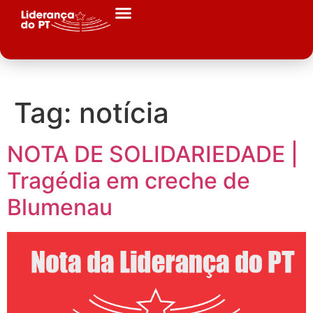
Tag:
notícia
NOTA DE SOLIDARIEDADE |
Tragédia em creche de
Blumenau