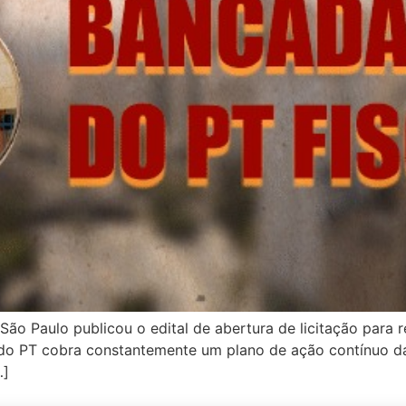
São Paulo publicou o edital de abertura de licitação para
 do PT cobra constantemente um plano de ação contínuo d
…]