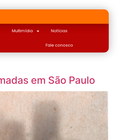
Multimídia
Notícias
Fale conosco
ormadas em São Paulo