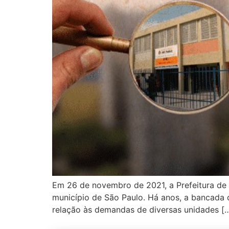
Em 26 de novembro de 2021, a Prefeitura de 
município de São Paulo. Há anos, a bancada
relação às demandas de diversas unidades [