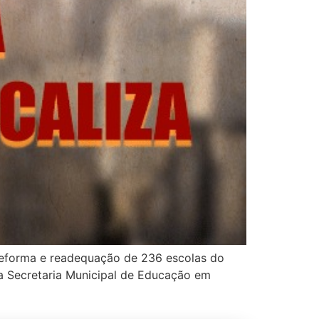
 reforma e readequação de 236 escolas do
a Secretaria Municipal de Educação em