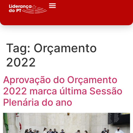
Tag:
Orçamento
2022
Aprovação do Orçamento
2022 marca última Sessão
Plenária do ano