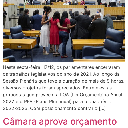
Nesta sexta-feira, 17/12, os parlamentares encerraram
os trabalhos legislativos do ano de 2021. Ao longo da
Sessão Plenária que teve a duração de mais de 9 horas,
diversos projetos foram apreciados. Entre eles, as
propostas que preveem a LOA (Lei Orçamentária Anual)
2022 e o PPA (Plano Plurianual) para o quadriênio
2022-2025. Com posicionamento contrário […]
Câmara aprova orçamento