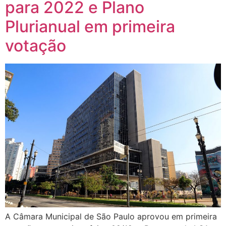
para 2022 e Plano
Plurianual em primeira
votação
A Câmara Municipal de São Paulo aprovou em primeira