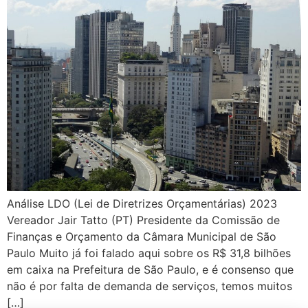
Análise LDO (Lei de Diretrizes Orçamentárias) 2023
Vereador Jair Tatto (PT) Presidente da Comissão de
Finanças e Orçamento da Câmara Municipal de São
Paulo Muito já foi falado aqui sobre os R$ 31,8 bilhões
em caixa na Prefeitura de São Paulo, e é consenso que
não é por falta de demanda de serviços, temos muitos
[…]