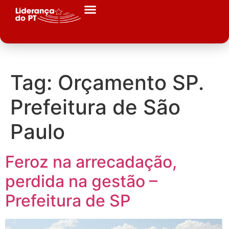
Tag:
Orçamento SP.
Prefeitura de São
Paulo
Feroz na arrecadação,
perdida na gestão –
Prefeitura de SP