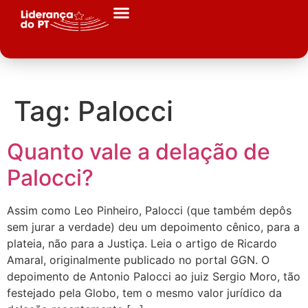
Tag:
Palocci
Quanto vale a delação de
Palocci?
Assim como Leo Pinheiro, Palocci (que também depôs
sem jurar a verdade) deu um depoimento cênico, para a
plateia, não para a Justiça. Leia o artigo de Ricardo
Amaral, originalmente publicado no portal GGN. O
depoimento de Antonio Palocci ao juiz Sergio Moro, tão
festejado pela Globo, tem o mesmo valor jurídico da