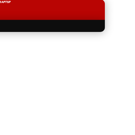
RAPTSP