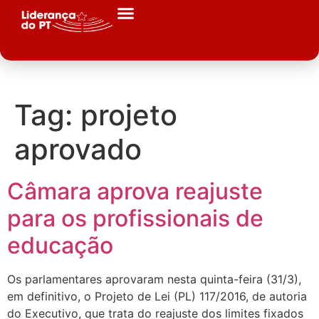
Tag:
projeto
aprovado
Câmara aprova reajuste
para os profissionais de
educação
Os parlamentares aprovaram nesta quinta-feira (31/3),
em definitivo, o Projeto de Lei (PL) 117/2016, de autoria
do Executivo, que trata do reajuste dos limites fixados