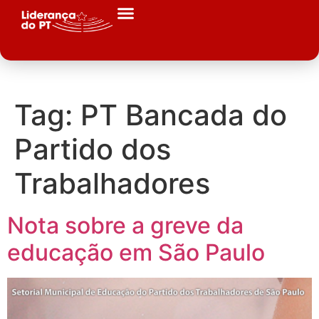
Tag:
PT Bancada do
Partido dos
Trabalhadores
Nota sobre a greve da
educação em São Paulo