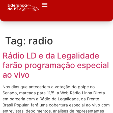
Tag:
radio
Rádio LD e da Legalidade
farão programação especial
ao vivo
Nos dias que antecedem a votação do golpe no
Senado, marcada para 11/5, a Web Rádio Linha Direta
em parceria com a Rádio da Legalidade, da Frente
Brasil Popular, fará uma cobertura especial ao vivo com
entrevistas, depoimentos, análises de representantes