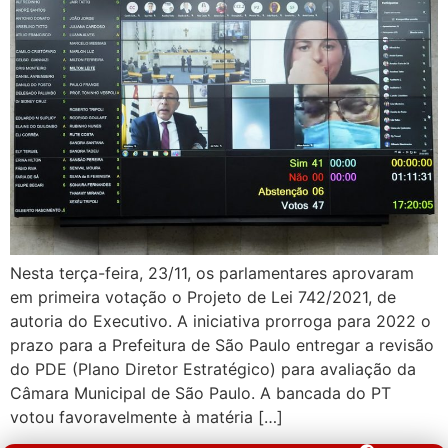
Nesta terça-feira, 23/11, os parlamentares aprovaram
em primeira votação o Projeto de Lei 742/2021, de
autoria do Executivo. A iniciativa prorroga para 2022 o
prazo para a Prefeitura de São Paulo entregar a revisão
do PDE (Plano Diretor Estratégico) para avaliação da
Câmara Municipal de São Paulo. A bancada do PT
votou favoravelmente à matéria […]