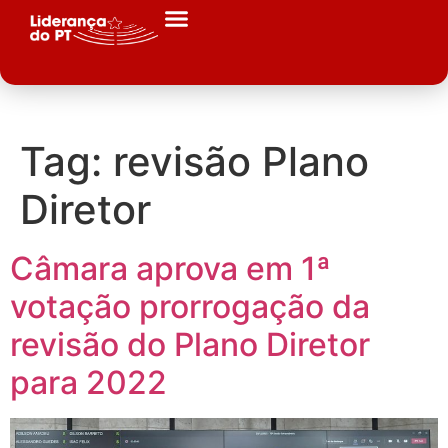
Tag:
revisão Plano
Diretor
Câmara aprova em 1ª
votação prorrogação da
revisão do Plano Diretor
para 2022