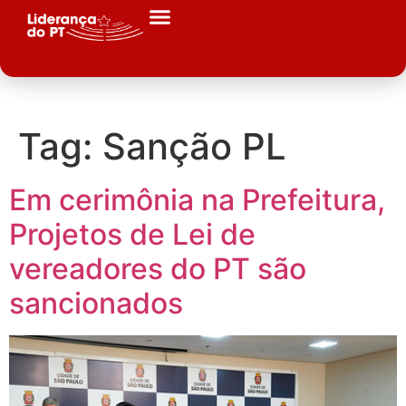
Tag:
Sanção PL
Em cerimônia na Prefeitura,
Projetos de Lei de
vereadores do PT são
sancionados