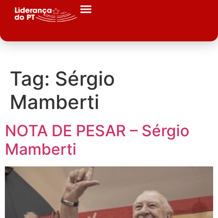
Tag:
Sérgio
Mamberti
NOTA DE PESAR – Sérgio
Mamberti