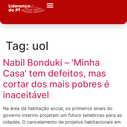
Tag:
uol
Nabil Bonduki – 'Minha
Casa' tem defeitos, mas
cortar dos mais pobres é
inaceitável
Na área da habitação social, os primeiros sinais do
governo interino projetam um futuro tenebroso para as
cidades. O cancelamento de projetos habitacionais em