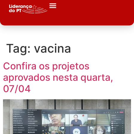
Tag:
vacina
Confira os projetos
aprovados nesta quarta,
07/04