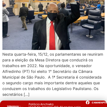
Nesta quarta-feira, 15/12, os parlamentares se reuniram
para a eleição da Mesa Diretora que conduzirá os
trabalhos em 2022. Na oportunidade, o vereador
Alfredinho (PT) foi eleito 1° Secretário da Câmara
Municipal de São Paulo. A 1ª Secretaria é considerada
o segundo cargo mais importante dentre aqueles que
conduzem os trabalhos do Legislativo Paulistano. Os
secretários […]
CAMARAPTS
Palácio Anchieta