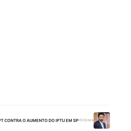
T CONTRA O AUMENTO DO IPTU EM SP
PRÓXIMA