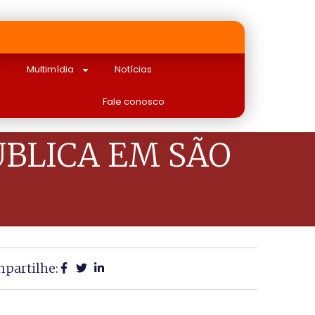
Multimídia
Notícias
Fale conosco
ÚBLICA EM SÃO
partilhe: