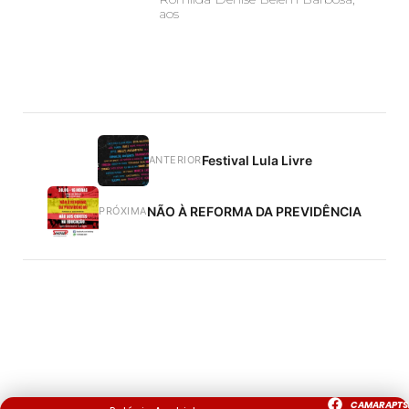
aos
Festival Lula Livre
ANTERIOR
NÃO À REFORMA DA PREVIDÊNCIA
PRÓXIMA
CAMARAPTS