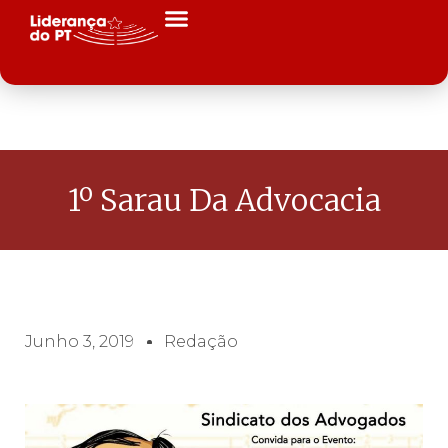
1º Sarau Da Advocacia
Junho 3, 2019
Redação