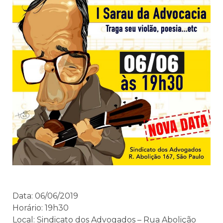
Data: 06/06/2019
Horário: 19h30
Local: Sindicato dos Advogados – Rua Abolição