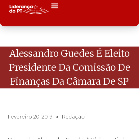
Alessandro Guedes É Eleito
Presidente Da Comissão De
Finanças Da Câmara De SP
Fevereiro 20, 2019
Redação