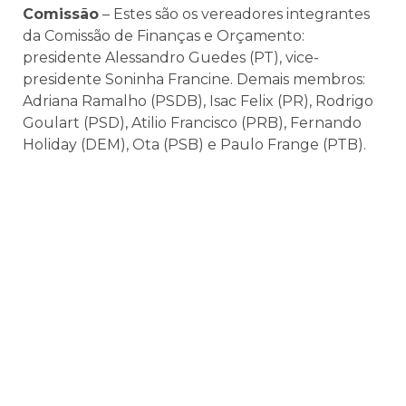
Comissão
– Estes são os vereadores integrantes
da Comissão de Finanças e Orçamento:
presidente Alessandro Guedes (PT), vice-
presidente Soninha Francine. Demais membros:
Adriana Ramalho (PSDB), Isac Felix (PR), Rodrigo
Goulart (PSD), Atilio Francisco (PRB), Fernando
Holiday (DEM), Ota (PSB) e Paulo Frange (PTB).