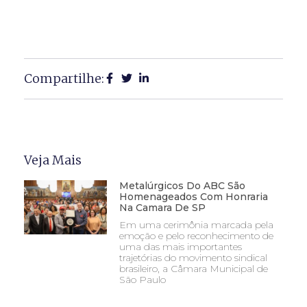
Compartilhe:
Veja Mais
Metalúrgicos Do ABC São
Homenageados Com Honraria
Na Camara De SP
Em uma cerimônia marcada pela
emoção e pelo reconhecimento de
uma das mais importantes
trajetórias do movimento sindical
brasileiro, a Câmara Municipal de
São Paulo