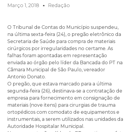
Março 1, 2018
Redação
O Tribunal de Contas do Município suspendeu,
na última sexta-feira (24), o pregão eletrônico da
Secretaria de Saúde para compra de materiais
cirúrgicos por irregularidades no certame. As
falhas foram apontadas em representação
enviada ao órgão pelo líder da Bancada do PT na
Câmara Municipal de São Paulo, vereador
Antonio Donato.
O pregão, que estava marcado para a última
segunda-feira (26), destinava-se a contratação de
empresa para fornecimento em consignação de
materiais (nove itens) para cirurgias de trauma
ortopédicos com comodato de equipamentos e
instrumentais, a serem utilizados nas unidades da
Autoridade Hospitalar Municipal.