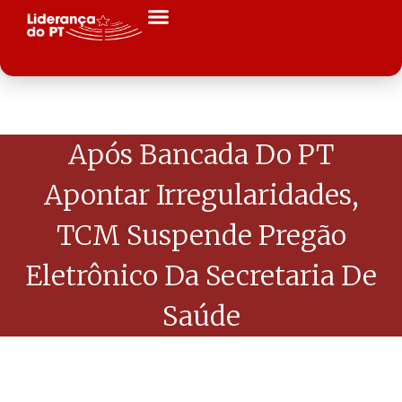
Após Bancada Do PT
Apontar Irregularidades,
TCM Suspende Pregão
Eletrônico Da Secretaria De
Saúde