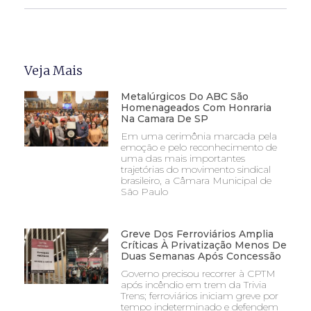
Veja Mais
Metalúrgicos Do ABC São
Homenageados Com Honraria
Na Camara De SP
Em uma cerimônia marcada pela
emoção e pelo reconhecimento de
uma das mais importantes
trajetórias do movimento sindical
brasileiro, a Câmara Municipal de
São Paulo
Greve Dos Ferroviários Amplia
Críticas À Privatização Menos De
Duas Semanas Após Concessão
Governo precisou recorrer à CPTM
após incêndio em trem da Trivia
Trens; ferroviários iniciam greve por
tempo indeterminado e defendem