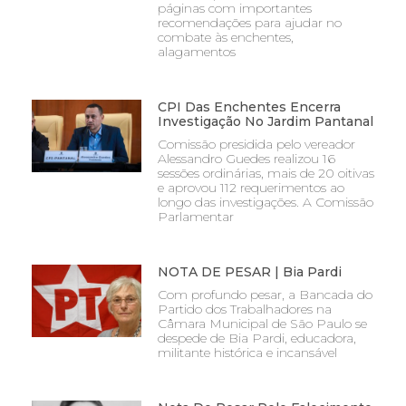
páginas com importantes
recomendações para ajudar no
combate às enchentes,
alagamentos
CPI Das Enchentes Encerra
Investigação No Jardim Pantanal
Comissão presidida pelo vereador
Alessandro Guedes realizou 16
sessões ordinárias, mais de 20 oitivas
e aprovou 112 requerimentos ao
longo das investigações. A Comissão
Parlamentar
NOTA DE PESAR | Bia Pardi
Com profundo pesar, a Bancada do
Partido dos Trabalhadores na
Câmara Municipal de São Paulo se
despede de Bia Pardi, educadora,
militante histórica e incansável