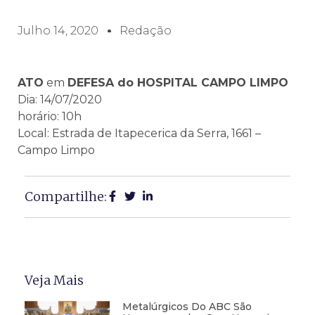
Julho 14, 2020
Redação
ATO
em
DEFESA do HOSPITAL CAMPO LIMPO
Dia: 14/07/2020
horário: 10h
Local: Estrada de Itapecerica da Serra, 1661 –
Campo Limpo
Compartilhe:
Veja Mais
Metalúrgicos Do ABC São