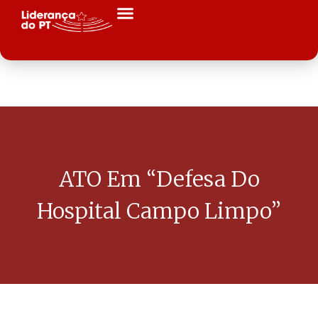
ATO Em “Defesa Do
Hospital Campo Limpo”