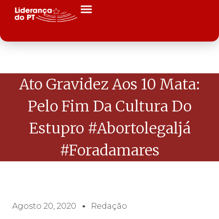
Ato Gravidez Aos 10 Mata:
Pelo Fim Da Cultura Do
Estupro #abortolegaljá
#foradamares
Agosto 20, 2020
Redação