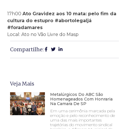
17h00
Ato Gravidez aos 10 mata: pelo fim da
cultura do estupro #abortolegaljá
#foradamares
Local: Ato no Vão Livre do Masp
Compartilhe:
Veja Mais
Metalúrgicos Do ABC São
Homenageados Com Honraria
Na Camara De SP
Em uma cerimônia marcada pela
emoção e pelo reconhecimento de
uma das mais importantes
trajetórias do movimento sindical