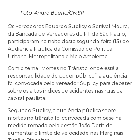
Foto: André Bueno/CMSP
Os vereadores Eduardo Suplicy e Senival Moura,
da Bancada de Vereadores do PT de São Paulo,
participaram na noite desta segunda-feira (13) de
Audiência Pública da Comissão de Política
Urbana, Metropolitana e Meio Ambiente.
Com o tema “Mortes no Trânsito: onde está a
responsabilidade do poder público”, a audiência
foi convocada pelo vereador Suplicy para debater
sobre os altos índices de acidentes nas ruas da
capital paulista.
Segundo Suplicy, a audiência pública sobre
mortes no trânsito foi convocada com base na
medida tomada pela gestão João Doria de
aumentar o limite de velocidade nas Marginais