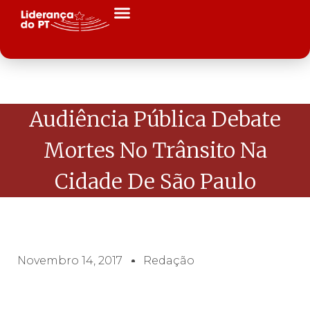
Audiência Pública Debate
Mortes No Trânsito Na
Cidade De São Paulo
Novembro 14, 2017
Redação