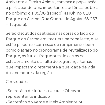
Ambiente e Direito Animal, convoca a população
a participar de uma importante audiência pública
no próximo dia 09/08 (sábado), às 10h, no CEU
Parque do Carmo (Rua Guerra de Aguiar, 63-237
– Itaquera).
Serão discutidos os atrasos nas obras do lago do
Parque do Carmo em Itaquera na zona leste, que
estão paradas e com risco de rompimento, bem
como o atraso no cronograma de revitalização do
Parque, os furtos frequentes de carros no
estacionamento e a falta de segurança, temas
que impactam diretamente a qualidade de vida
dos moradores da região.
Convidados:
• Secretário de Infraestrutura e Obras ou
representante indicado
• Secretário do Verde e Meio Ambiente ou