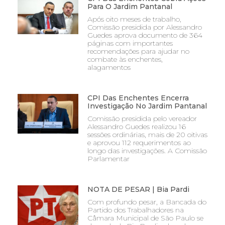
Para O Jardim Pantanal
Após oito meses de trabalho,
Comissão presidida por Alessandro
Guedes aprova documento de 364
páginas com importantes
recomendações para ajudar no
combate às enchentes,
alagamentos
CPI Das Enchentes Encerra
Investigação No Jardim Pantanal
Comissão presidida pelo vereador
Alessandro Guedes realizou 16
sessões ordinárias, mais de 20 oitivas
e aprovou 112 requerimentos ao
longo das investigações. A Comissão
Parlamentar
NOTA DE PESAR | Bia Pardi
Com profundo pesar, a Bancada do
Partido dos Trabalhadores na
Câmara Municipal de São Paulo se