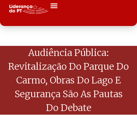
Audiência Pública:
Revitalização Do Parque Do
Carmo, Obras Do Lago E
Segurança São As Pautas
Do Debate