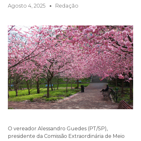
Agosto 4, 2025
Redação
O vereador Alessandro Guedes (PT/SP),
presidente da Comissão Extraordinária de Meio