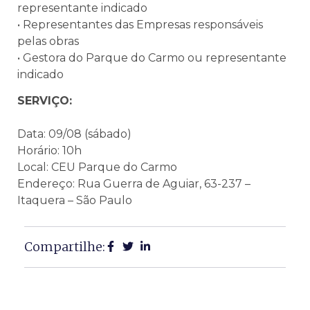
representante indicado
• Representantes das Empresas responsáveis
pelas obras
• Gestora do Parque do Carmo ou representante
indicado
SERVIÇO:
Data: 09/08 (sábado)
Horário: 10h
Local: CEU Parque do Carmo
Endereço: Rua Guerra de Aguiar, 63-237 –
Itaquera – São Paulo
Compartilhe: