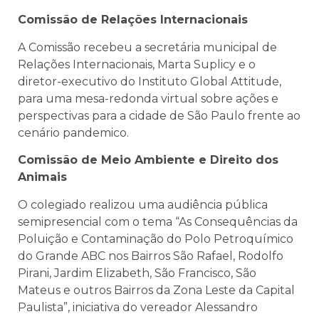
Comissão de Relações Internacionais
A Comissão recebeu a secretária municipal de
Relações Internacionais, Marta Suplicy e o
diretor-executivo do Instituto Global Attitude,
para uma mesa-redonda virtual sobre ações e
perspectivas para a cidade de São Paulo frente ao
cenário pandemico.
Comissão de Meio Ambiente e Direito dos
Animais
O colegiado realizou uma audiência pública
semipresencial com o tema “A
s Consequências da
Poluição e Contaminação do Polo Petroquímico
do Grande ABC nos Bairros São Rafael, Rodolfo
Pirani, Jardim Elizabeth, São Francisco, São
Mateus e outros Bairros da Zona Leste da Capital
Paulista”, iniciativa do vereador Alessandro