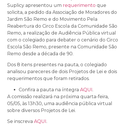
Suplicy apresentou um
requerimento
que
solicita,
a pedido da Associação de Moradores do
Jardim São Remo e do Movimento Pela
Reabertura do Circo Escola da Comunidade São
Remo, a realização de Audiência Pública virtual
com o colegiado para debater o cenário do Circo
Escola São Remo, presente na Comunidade São
Remo desde a década de 90.
Dos 8 itens presentes na pauta, o colegiado
analisou pareceres de dois Projetos de Lei e dois
requerimentos que foram retirados.
Confira a pauta na íntegra
AQUI
.
A comissão realizará na próxima quarta-feira,
05/05, às 13h30, uma audiência pública virtual
sobre diversos Projetos de Lei.
Se inscreva
AQUI
.