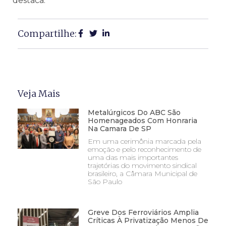
destaca.
Compartilhe:
Veja Mais
Metalúrgicos Do ABC São
Homenageados Com Honraria
Na Camara De SP
Em uma cerimônia marcada pela
emoção e pelo reconhecimento de
uma das mais importantes
trajetórias do movimento sindical
brasileiro, a Câmara Municipal de
São Paulo
Greve Dos Ferroviários Amplia
Críticas À Privatização Menos De