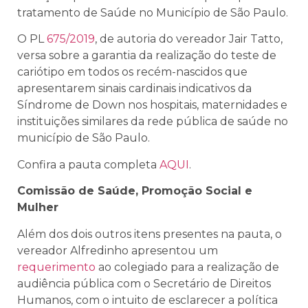
tratamento de Saúde no Município de São Paulo.
O PL
675/2019
, de autoria do vereador Jair Tatto,
versa sobre a garantia da realização do teste de
cariótipo em todos os recém-nascidos que
apresentarem sinais cardinais indicativos da
Síndrome de Down nos hospitais, maternidades e
instituições similares da rede pública de saúde no
município de São Paulo.
Confira a pauta completa
AQUI
.
Comissão de Saúde, Promoção Social e
Mulher
Além dos dois outros itens presentes na pauta, o
vereador Alfredinho apresentou um
requerimento
ao colegiado para a realização de
audiência pública com o Secretário de Direitos
Humanos, com o intuito de esclarecer a política