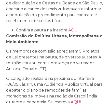
de distribuição de Cestas na Cidade de São Paulo,
checar o alcance dos mais vulneráveis e informar
a população do procedimento para cadastro e
recebimento de cestas básicas.
Confira a pauta na íntegra
AQUI
.
Comissão de Política Urbana, Metropolitana e
Meio Ambiente
Os membros da comissão apreciaram 5 Projetos
de Lei presentes na pauta, de diversos autores. A
reunião contou com a presença do vereador
Antonio Donato (PT).
O colegiado realizará na próxima quinta-feira
(06/05), às 11h, uma Audiência Pública virtual para
debater o plano de remoções de famílias
moradoras de imóveis na região da Cracolândia
durante a pandemia. Se inscreva
AQUI
.