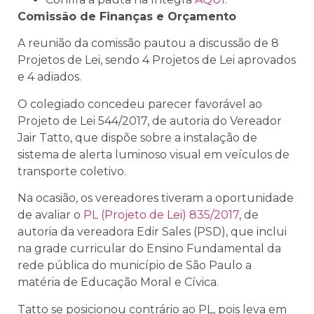
Comissão de Finanças e Orçamento
A reunião da comissão pautou a discussão de 8
Projetos de Lei, sendo 4 Projetos de Lei aprovados
e 4 adiados.
O colegiado concedeu parecer favorável ao
Projeto de Lei 544/2017, de autoria do Vereador
Jair Tatto, que dispõe sobre a instalação de
sistema de alerta luminoso visual em veículos de
transporte coletivo.
Na ocasião, os vereadores tiveram a oportunidade
de avaliar o
PL (Projeto de Lei) 835/2017
, de
autoria da vereadora Edir Sales (PSD), que inclui
na grade curricular do Ensino Fundamental da
rede pública do município de São Paulo a
matéria de Educação Moral e Cívica.
Tatto se posicionou contrário ao PL, pois leva em