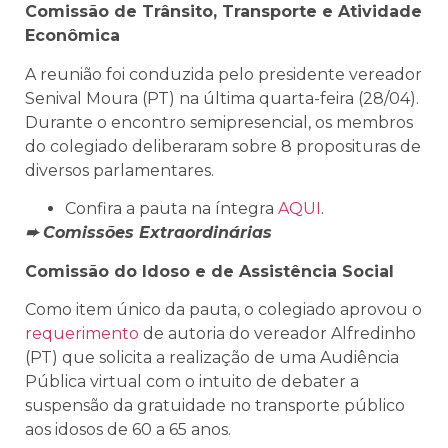
Comissão de Trânsito, Transporte e Atividade
Econômica
A reunião foi conduzida pelo presidente vereador
Senival Moura (PT) na última quarta-feira (28/04).
Durante o encontro semipresencial, os membros
do colegiado deliberaram sobre 8 proposituras de
diversos parlamentares.
Confira a pauta na íntegra
AQUI
.
➨ Comissões Extraordinárias
Comissão do Idoso e de Assistência Social
Como item único da pauta, o colegiado aprovou o
requerimento
de autoria do vereador Alfredinho
(PT) que solicita a realização de uma Audiência
Pública virtual com o intuito de debater a
suspensão da gratuidade no transporte público
aos idosos de 60 a 65 anos.