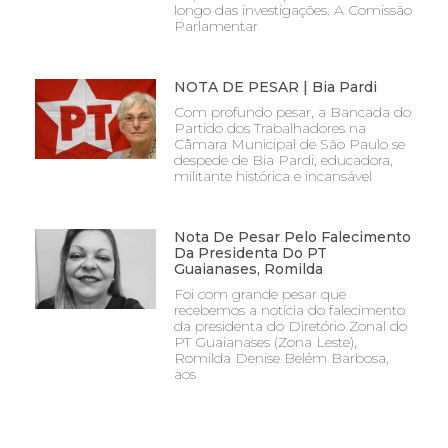
longo das investigações. A Comissão
Parlamentar
NOTA DE PESAR | Bia Pardi
Com profundo pesar, a Bancada do
Partido dos Trabalhadores na
Câmara Municipal de São Paulo se
despede de Bia Pardi, educadora,
militante histórica e incansável
Nota De Pesar Pelo Falecimento
Da Presidenta Do PT
Guaianases, Romilda
Foi com grande pesar que
recebemos a notícia do falecimento
da presidenta do Diretório Zonal do
PT Guaianases (Zona Leste),
Romilda Denise Belém Barbosa,
aos