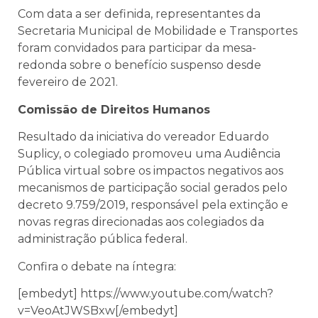
Com data a ser definida, representantes da
Secretaria Municipal de Mobilidade e Transportes
foram convidados para participar da mesa-
redonda sobre o benefício suspenso desde
fevereiro de 2021.
Comissão de Direitos Humanos
Resultado da iniciativa do vereador Eduardo
Suplicy, o colegiado promoveu uma Audiência
Pública virtual sobre os impactos negativos aos
mecanismos de participação social gerados pelo
decreto 9.759/2019, responsável pela extinção e
novas regras direcionadas aos colegiados da
administração pública federal.
Confira o debate na íntegra:
[embedyt] https://www.youtube.com/watch?
v=VeoAtJWSBxw[/embedyt]