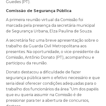
Guedes (PT).
Comissão de Segurança Pública
A primeira reunião virtual da Comissão foi
marcada pela presença da secretária municipal
de Segurança Urbana, Elza Paulina de Souza.
A secretária fez uma breve apresentação sobre o
trabalho da Guarda Civil Metropolitana aos
presentes. Na oportunidade, o vice-presidente da
Comissão, Antônio Donato (PT), acompanhou e
participou da reunião.
Donato destacou a dificuldade de fazer
segurança pública sem o efetivo necessário e que
seria ideal oferecer condições adequadas para o
trabalho dos funcionários da área “Um dos papéis
que eu queria assumir na Comissão é de
pressionar para ter a abertura de concursos,