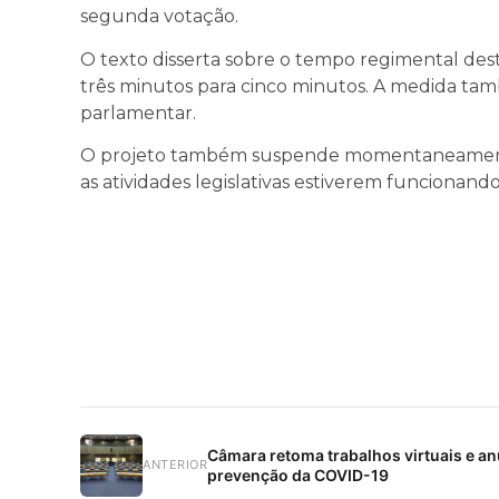
segunda votação.
O texto disserta sobre o tempo regimental des
três minutos para cinco minutos. A medida tam
parlamentar.
O projeto também suspende momentaneamente
as atividades legislativas estiverem funcionan
Câmara retoma trabalhos virtuais e a
ANTERIOR
prevenção da COVID-19