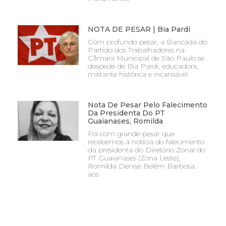
NOTA DE PESAR | Bia Pardi
Com profundo pesar, a Bancada do
Partido dos Trabalhadores na
Câmara Municipal de São Paulo se
despede de Bia Pardi, educadora,
militante histórica e incansável
Nota De Pesar Pelo Falecimento
Da Presidenta Do PT
Guaianases, Romilda
Foi com grande pesar que
recebemos a notícia do falecimento
da presidenta do Diretório Zonal do
PT Guaianases (Zona Leste),
Romilda Denise Belém Barbosa,
aos