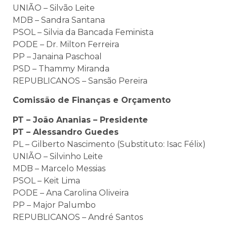
UNIÃO – Silvão Leite
MDB – Sandra Santana
PSOL – Silvia da Bancada Feminista
PODE – Dr. Milton Ferreira
PP – Janaina Paschoal
PSD – Thammy Miranda
REPUBLICANOS – Sansão Pereira
Comissão de Finanças e Orçamento
PT – João Ananias – Presidente
PT – Alessandro Guedes
PL – Gilberto Nascimento (Substituto: Isac Félix)
UNIÃO – Silvinho Leite
MDB – Marcelo Messias
PSOL – Keit Lima
PODE – Ana Carolina Oliveira
PP – Major Palumbo
REPUBLICANOS – André Santos