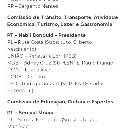
PP – Sargento Nantes
Comissão de Trânsito, Transporte, Atividade
Econômica, Turismo, Lazer e Gastronomia
PT – Nabil Bonduki – Presidente
PL – Rute Costa (Substituto: Gilberto
Nascimento)
UNIÃO – Renata Falzoni (PSB)
MDB – Sidney Cruz (SUPLENTE: Paulo Frange)
PSOL – Luana Alves
PODE – Kenji Ito
PSD – Rodrigo Goulart (SUPLENTE: Carlos
Bezerra Jr.)
Comissão de Educação, Cultura e Esportes
PT – Senival Moura
PL – Sonaira Fernandes (Substituta: Zoe
Martínez)