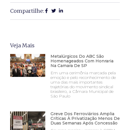
Compartilhe:
Veja Mais
Metalúrgicos Do ABC São
Homenageados Com Honraria
Na Camara De SP
Em uma cerimônia marcada pela
emoção e pelo reconhecimento de
uma das mais importantes
trajetórias do movimento sindical
brasileiro, a Câmara Municipal de
São Paulo
Greve Dos Ferroviários Amplia
Críticas À Privatização Menos De
Duas Semanas Após Concessão