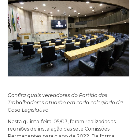
Confira quais vereadores do Partido dos
Trabalhadores atuarão em cada colegiado da
Casa Legislativa
Nesta quinta-feira, 05/03, foram realizadas as
reuniões de instalação das sete Comissões
Permanentes para o ano de 2022. De forma