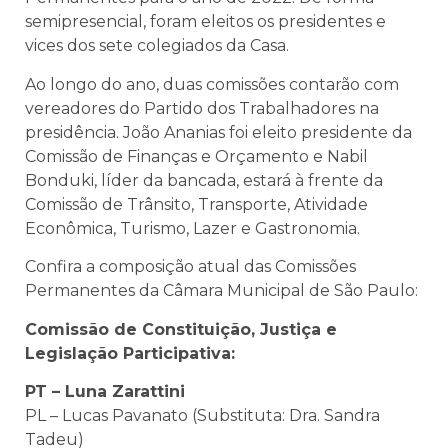
semipresencial, foram eleitos os presidentes e
vices dos sete colegiados da Casa.
Ao longo do ano, duas comissões contarão com
vereadores do Partido dos Trabalhadores na
presidência. João Ananias foi eleito presidente da
Comissão de Finanças e Orçamento e Nabil
Bonduki, líder da bancada, estará à frente da
Comissão de Trânsito, Transporte, Atividade
Econômica, Turismo, Lazer e Gastronomia.
Confira a composição atual das Comissões
Permanentes da Câmara Municipal de São Paulo:
Comissão de Constituição, Justiça e
Legislação Participativa:
PT – Luna Zarattini
PL – Lucas Pavanato (Substituta: Dra. Sandra
Tadeu)