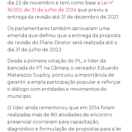
dia 23 de novembro e tem como base a
Lei nº
16.050, de 31 de julho de 2014
que previu a
entrega da revisão até 31 de dezembro de 2021
.
Os parlamentares também aprovaram uma
emenda que definiu que a entrega da proposta
de revisão do Plano Diretor será realizada até o
dia 31 de julho de 2022.
Desde a primeira votação do PL, o líder da
bancada do PT na Câmara, o vereador Eduardo
Matarazzo Suplicy, pontuou a importância de
garantir a ampla participação popular e reforçar
o diálogo com entidades e movimentos do
município.
O líder ainda rememorou que em 2014 foram
realizadas mais de 80 atividades de encontro
presencial ocorreram para capacitação,
diagnóstico e formulação de propostas para a lei