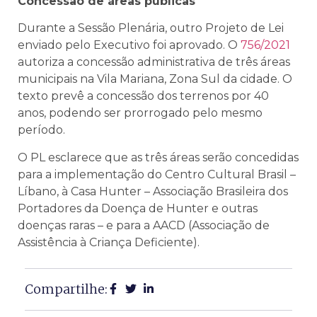
Concessão de áreas públicas
Durante a Sessão Plenária, outro Projeto de Lei
enviado pelo Executivo foi aprovado. O
756/2021
autoriza a concessão administrativa de três áreas
municipais na Vila Mariana, Zona Sul da cidade. O
texto prevê a concessão dos terrenos por 40
anos, podendo ser prorrogado pelo mesmo
período.
O PL esclarece que as três áreas serão concedidas
para a implementação do Centro Cultural Brasil –
Líbano, à Casa Hunter – Associação Brasileira dos
Portadores da Doença de Hunter e outras
doenças raras – e para a AACD (Associação de
Assistência à Criança Deficiente).
Compartilhe: