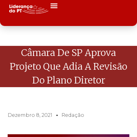
Câmara De SP Aprova
Projeto Que Adia A Revisão
Do Plano Diretor
Dezembro 8, 2021
Redação