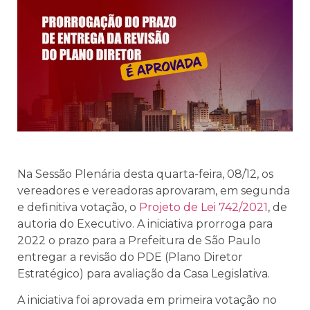
Na Sessão Plenária desta quarta-feira, 08/12, os
vereadores e vereadoras aprovaram, em segunda
e definitiva votação, o
Projeto de Lei 742/2021
, de
autoria do Executivo. A iniciativa prorroga para
2022 o prazo para a Prefeitura de São Paulo
entregar a revisão do PDE (Plano Diretor
Estratégico) para avaliação da Casa Legislativa.
A iniciativa foi aprovada em primeira votação no