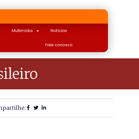
Multimídia
Notícias
Fale conosco
ileiro
partilhe: