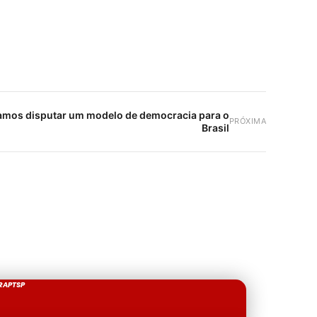
 vamos disputar um modelo de democracia para o
PRÓXIMA
Brasil
RAPTSP