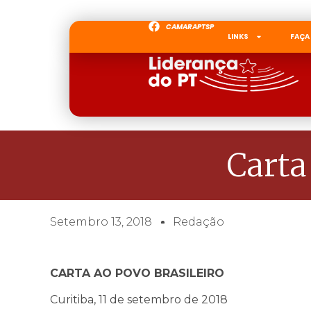
CAMARAPTSP
LINKS
FAÇA
Carta
Setembro 13, 2018
Redação
CARTA AO POVO BRASILEIRO
Curitiba, 11 de setembro de 2018