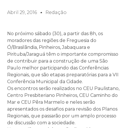
Abril 29, 2016
Redação
No próximo sábado (30), a partir das 8h, os
moradores das regiões de Freguesia do
Ó/Brasilândia, Pinheiros, Jabaquara e
Pirituba/Jaraguá têm o importante compromisso
de contribuir para a construção de uma São
Paulo melhor participando das Conferências
Regionais, que são etapas preparatórias para a VII
Conferência Municipal da Cidade.
Os encontros serão realizados no CEU Paulistano,
Centro Presbiteriano Pinheiros, CEU Caminho do
Mar e CEU Pêra Marmelo e neles serão
apresentados os desafios para revisão dos Planos
Regionais, que passarão por um amplo processo
de discussão com a sociedade.