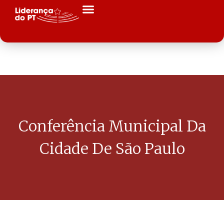
Conferência Municipal Da
Cidade De São Paulo