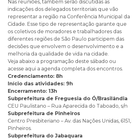
Nas reuniões, também serão discutidas as
indicações dos delegados territoriais que vão
representar a região na Conferência Municipal da
Cidade. Esse tipo de representação garante que
os coletivos de moradores e trabalhadores das
diferentes regiões de São Paulo participem das
decisões que envolvem o desenvolvimento e a
melhoria da qualidade de vida na cidade.
Veja abaixo a programação deste sábado ou
acesse aqui a agenda completa dos encontros.
Credenciamento: 8h
Início das atividades: 9h
Encerramento: 13h
Subprefeitura de Freguesia do Ó/Brasilândia
CEU Paulistano – Rua Aparecida do Taboado, s/n
Subprefeitura de Pinheiros
Centro Presbiteriano – Av. das Nações Unidas, 6151,
Pinheiros.
Subprefeitura do Jabaquara