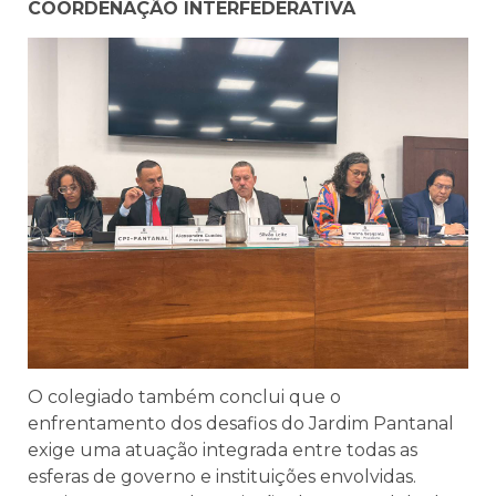
COORDENAÇÃO INTERFEDERATIVA
O colegiado também conclui que o
enfrentamento dos desafios do Jardim Pantanal
exige uma atuação integrada entre todas as
esferas de governo e instituições envolvidas.