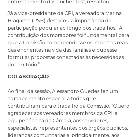
enfrentamento das enchentes”, ressaltou.
Já a vice-presidente da CPI, a vereadora Marina
Bragante (PSB) destacou a importância da
participação popular ao longo dos trabalhos. “A
contribuição dos moradores foi fundamental para
que a Comissão compreendesse os impactos reais
das enchentes na vida das famílias e pudesse
formular propostas conectadas às necessidades
do território.”
COLABORAÇÃO
Ao final da sessão, Alessandro Guedes fez um
agradecimento especial a todos que
contribuíram para o trabalho da Comissão. “Quero
agradecer aos vereadores membros da CPI, à
equipe técnica da Câmara, aos servidores,
especialistas, representantes dos órgãos públicos,
lideranças comunitárias e, principalmente, aos