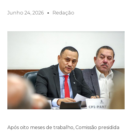
Junho 24, 2026
Redação
Após oito meses de trabalho, Comissão presidida