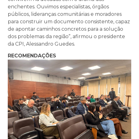
enchentes. Ouvimos especialistas, órgãos
públicos, lideranças comunitárias e moradores
para construir um documento consistente, capaz
de apontar caminhos concretos para a solução
dos problemas da região”, afirmou o presidente
da CPI, Alessandro Guedes.
RECOMENDAÇÕES