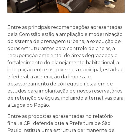
Entre as principais recomendações apresentadas
pela Comissão estão a ampliação e modernização
do sistema de drenagem urbana, a execução de
obras estruturantes para controle de cheias, a
recuperação ambiental de áreas degradadas, o
fortalecimento do planejamento habitacional, a
integração entre os governos municipal, estadual
e federal, a aceleração da limpeza e
desassoreamento de córregos e rios, além de
estudos para implantação de novos reservatórios
de retenção de águas, incluindo alternativas para
a Lagoa do Poção.
Entre as propostas apresentadas no relatório
final, a CPI defende que a Prefeitura de São
Paulo institua uma estrutura permanente de