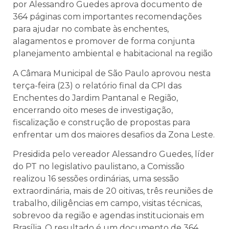
por Alessandro Guedes aprova documento de
364 páginas com importantes recomendações
para ajudar no combate às enchentes,
alagamentos e promover de forma conjunta
planejamento ambiental e habitacional na região
A Câmara Municipal de São Paulo aprovou nesta
terça-feira (23) o relatório final da CPI das
Enchentes do Jardim Pantanal e Região,
encerrando oito meses de investigação,
fiscalização e construção de propostas para
enfrentar um dos maiores desafios da Zona Leste.
Presidida pelo vereador Alessandro Guedes, líder
do PT no legislativo paulistano, a Comissão
realizou 16 sessões ordinárias, uma sessão
extraordinária, mais de 20 oitivas, três reuniões de
trabalho, diligências em campo, visitas técnicas,
sobrevoo da região e agendas institucionais em
Brasília. O resultado é um documento de 364