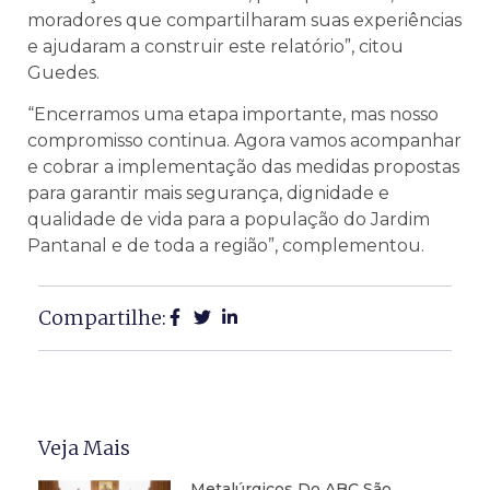
moradores que compartilharam suas experiências
e ajudaram a construir este relatório”, citou
Guedes.
“Encerramos uma etapa importante, mas nosso
compromisso continua. Agora vamos acompanhar
e cobrar a implementação das medidas propostas
para garantir mais segurança, dignidade e
qualidade de vida para a população do Jardim
Pantanal e de toda a região”, complementou.
Compartilhe:
Veja Mais
Metalúrgicos Do ABC São