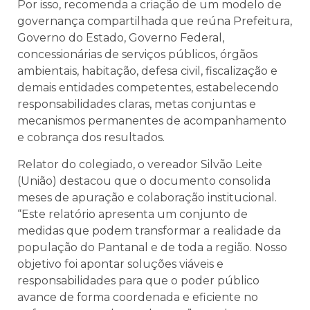
Por isso, recomenda a criação de um modelo de
governança compartilhada que reúna Prefeitura,
Governo do Estado, Governo Federal,
concessionárias de serviços públicos, órgãos
ambientais, habitação, defesa civil, fiscalização e
demais entidades competentes, estabelecendo
responsabilidades claras, metas conjuntas e
mecanismos permanentes de acompanhamento
e cobrança dos resultados.
Relator do colegiado, o vereador Silvão Leite
(União) destacou que o documento consolida
meses de apuração e colaboração institucional.
“Este relatório apresenta um conjunto de
medidas que podem transformar a realidade da
população do Pantanal e de toda a região. Nosso
objetivo foi apontar soluções viáveis e
responsabilidades para que o poder público
avance de forma coordenada e eficiente no