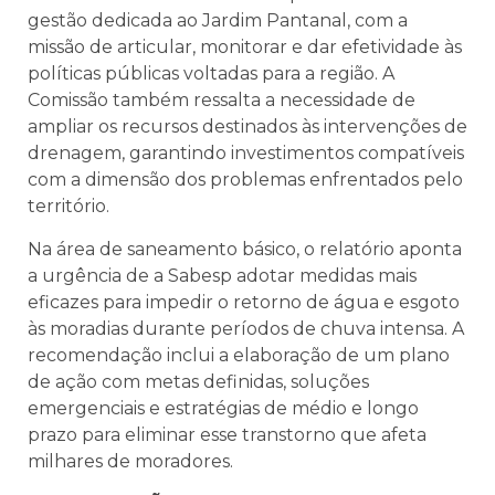
gestão dedicada ao Jardim Pantanal, com a
missão de articular, monitorar e dar efetividade às
políticas públicas voltadas para a região. A
Comissão também ressalta a necessidade de
ampliar os recursos destinados às intervenções de
drenagem, garantindo investimentos compatíveis
com a dimensão dos problemas enfrentados pelo
território.
Na área de saneamento básico, o relatório aponta
a urgência de a Sabesp adotar medidas mais
eficazes para impedir o retorno de água e esgoto
às moradias durante períodos de chuva intensa. A
recomendação inclui a elaboração de um plano
de ação com metas definidas, soluções
emergenciais e estratégias de médio e longo
prazo para eliminar esse transtorno que afeta
milhares de moradores.