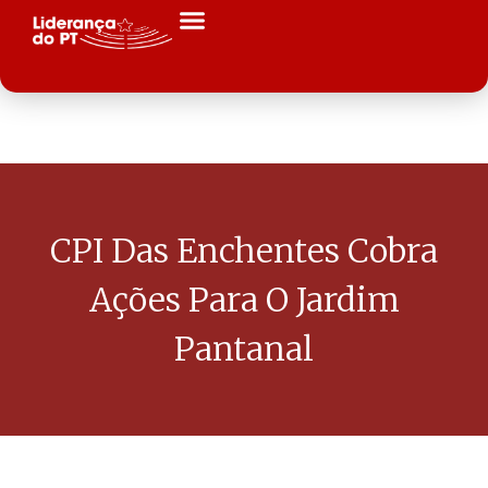
CPI Das Enchentes Cobra
Ações Para O Jardim
Pantanal