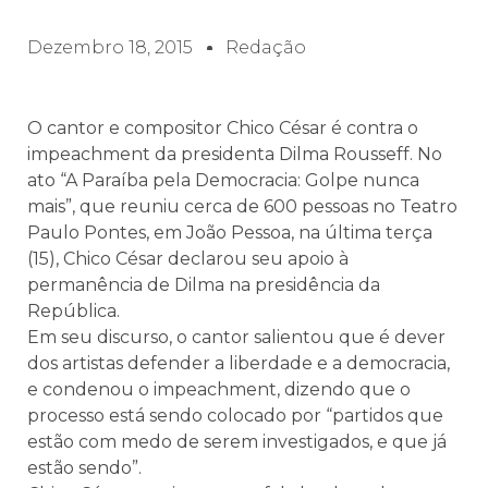
Dezembro 18, 2015
Redação
O cantor e compositor Chico César é contra o
impeachment da presidenta Dilma Rousseff. No
ato “A Paraíba pela Democracia: Golpe nunca
mais”, que reuniu cerca de 600 pessoas no Teatro
Paulo Pontes, em João Pessoa, na última terça
(15), Chico César declarou seu apoio à
permanência de Dilma na presidência da
República.
Em seu discurso, o cantor salientou que é dever
dos artistas defender a liberdade e a democracia,
e condenou o impeachment, dizendo que o
processo está sendo colocado por “partidos que
estão com medo de serem investigados, e que já
estão sendo”.