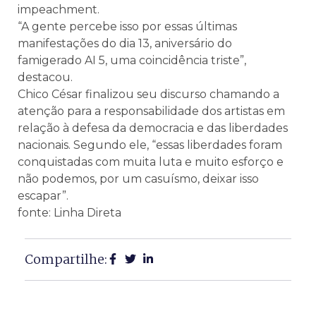
impeachment.
“A gente percebe isso por essas últimas
manifestações do dia 13, aniversário do
famigerado AI 5, uma coincidência triste”,
destacou.
Chico César finalizou seu discurso chamando a
atenção para a responsabilidade dos artistas em
relação à defesa da democracia e das liberdades
nacionais. Segundo ele, “essas liberdades foram
conquistadas com muita luta e muito esforço e
não podemos, por um casuísmo, deixar isso
escapar”.
fonte: Linha Direta
Compartilhe: