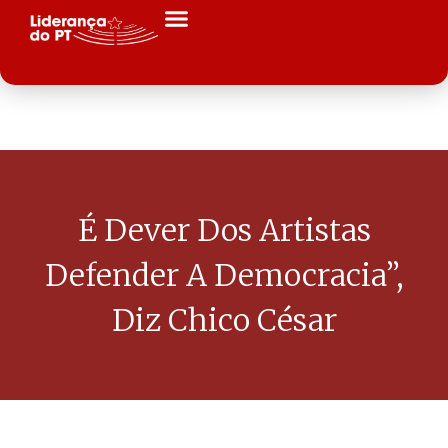
É Dever Dos Artistas
Defender A Democracia”,
Diz Chico César